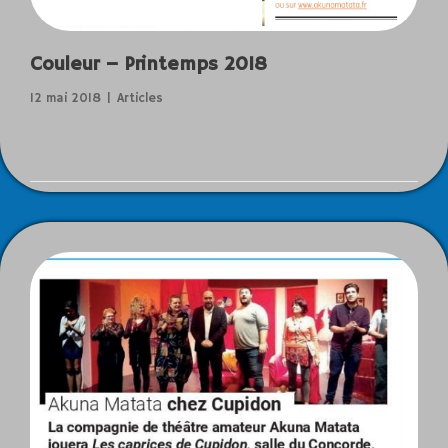
Couleur – Printemps 2018
12 mai 2018
Articles