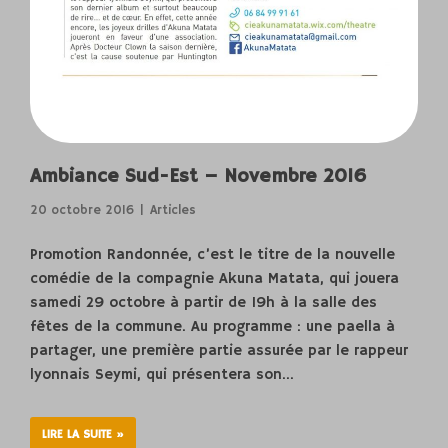
Ambiance Sud-Est – Novembre 2016
20 octobre 2016
Articles
Promotion Randonnée, c’est le titre de la nouvelle
comédie de la compagnie Akuna Matata, qui jouera
samedi 29 octobre à partir de 19h à la salle des
fêtes de la commune. Au programme : une paella à
partager, une première partie assurée par le rappeur
lyonnais Seymi, qui présentera son…
LIRE LA SUITE »