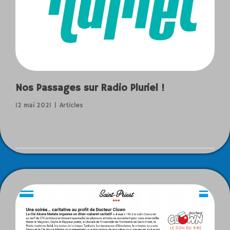
Nos Passages sur Radio Pluriel !
12 mai 2021
Articles