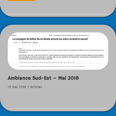
Ambiance Sud-Est – Mai 2016
15 mai 2016
Articles