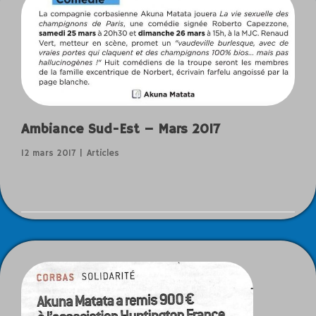
Ambiance Sud-Est – Mars 2017
12 mars 2017
Articles