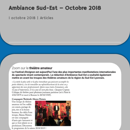
Ambiance Sud-Est – Octobre 2018
1 octobre 2018
Articles