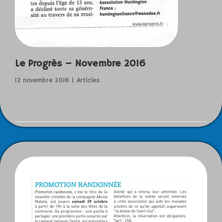
Le Progrès – Novembre 2016
12 novembre 2016
Articles