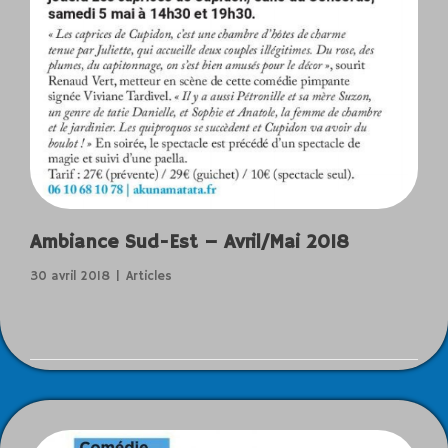
Ambiance Sud-Est – Avril/Mai 2018
30 avril 2018
Articles