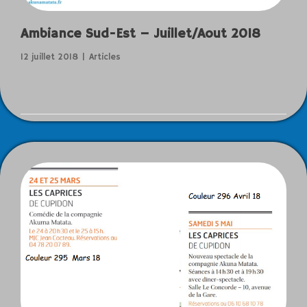
Ambiance Sud-Est – Juillet/Aout 2018
12 juillet 2018
Articles