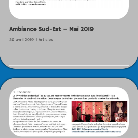
Ambiance Sud-Est – Mai 2019
30 avril 2019
Articles