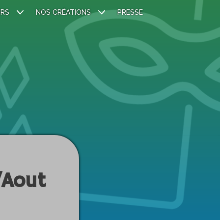
IRS
NOS CRÉATIONS
PRESSE
/Aout