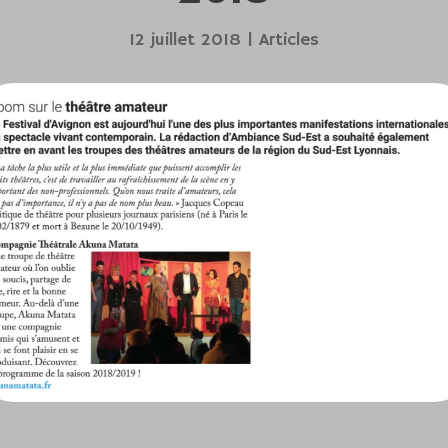
12 juillet 2018
Articles