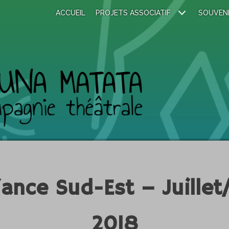
ACCUEIL
PROJETS ASSOCIATIF
SOUVEN
ance Sud-Est – Juillet
2018