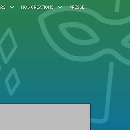
IRS
NOS CRÉATIONS
PRESSE