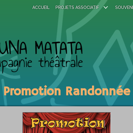
ACCUEIL
PROJETS ASSOCIATIF
SOUVEN
Promotion Randonnée