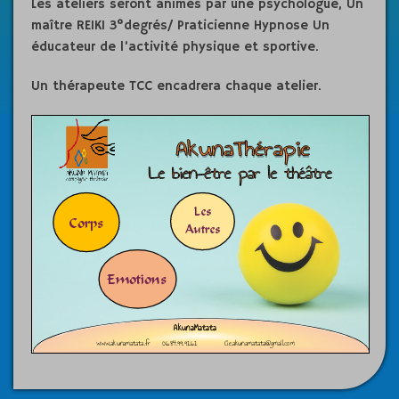
Les ateliers seront animés par une psychologue, Un
maître REIKI 3°degrés/ Praticienne Hypnose Un
éducateur de l’activité physique et sportive.
Un thérapeute TCC encadrera chaque atelier.