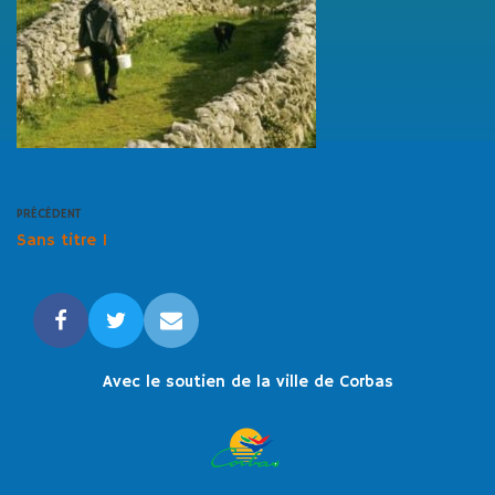
PRÉCÉDENT
Sans titre 1
Avec le soutien de la ville de Corbas