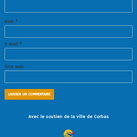
Nom
*
E-mail
*
Site web
Avec le soutien de la ville de Corbas