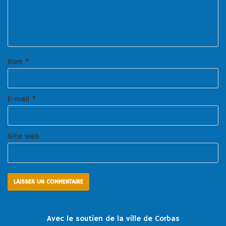
Nom
*
E-mail
*
Site web
Avec le soutien de la ville de Corbas