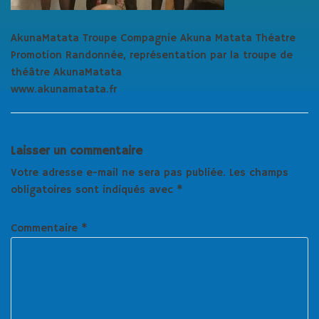
AkunaMatata Troupe Compagnie Akuna Matata Théatre
Promotion Randonnée, représentation par la troupe de
théâtre AkunaMatata
www.akunamatata.fr
Laisser un commentaire
Votre adresse e-mail ne sera pas publiée.
Les champs
obligatoires sont indiqués avec
*
Commentaire
*