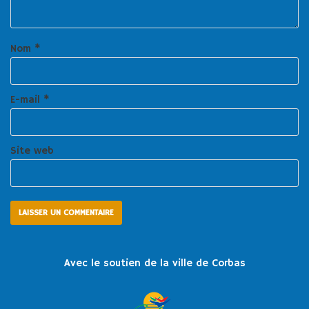
Nom
*
E-mail
*
Site web
Avec le soutien de la ville de Corbas