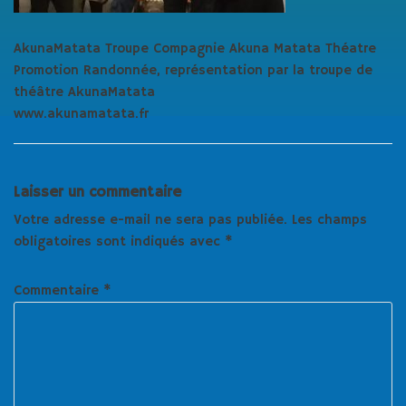
AkunaMatata Troupe Compagnie Akuna Matata Théatre
Promotion Randonnée, représentation par la troupe de
théâtre AkunaMatata
www.akunamatata.fr
Laisser un commentaire
Votre adresse e-mail ne sera pas publiée.
Les champs
obligatoires sont indiqués avec
*
Commentaire
*