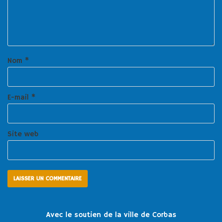
Nom
*
E-mail
*
Site web
Avec le soutien de la ville de Corbas