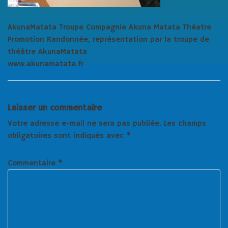
AkunaMatata Troupe Compagnie Akuna Matata Théatre
Promotion Randonnée, représentation par la troupe de
théâtre AkunaMatata
www.akunamatata.fr
Laisser un commentaire
Votre adresse e-mail ne sera pas publiée.
Les champs
obligatoires sont indiqués avec
*
Commentaire
*