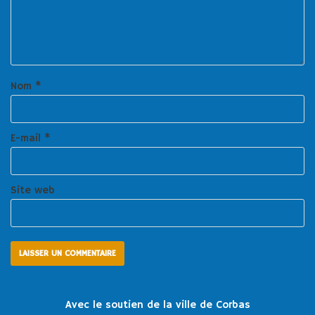
Nom
*
E-mail
*
Site web
Avec le soutien de la ville de Corbas