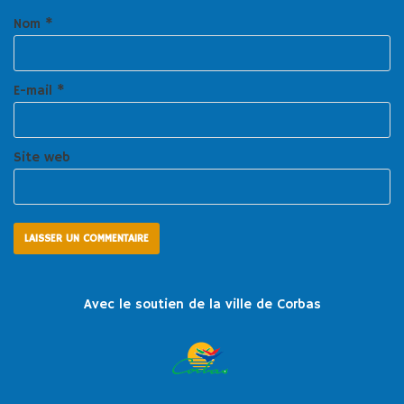
Nom
*
E-mail
*
Site web
Avec le soutien de la ville de Corbas