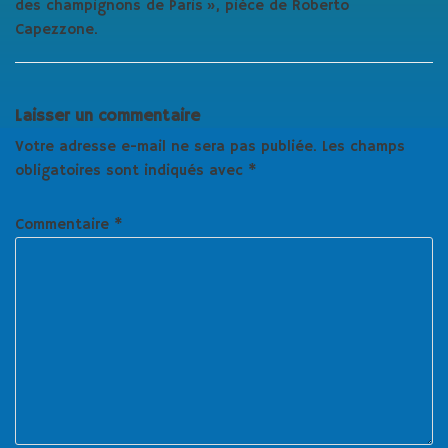
des champignons de Paris », pièce de Roberto
Capezzone.
Laisser un commentaire
Votre adresse e-mail ne sera pas publiée.
Les champs
obligatoires sont indiqués avec
*
Commentaire
*