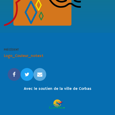
PRÉCÉDENT
Logo_Couleur_notext
Avec le soutien de la ville de Corbas