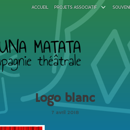
ACCUEIL
PROJETS ASSOCIATIF
SOUVEN
Logo blanc
7 avril 2018