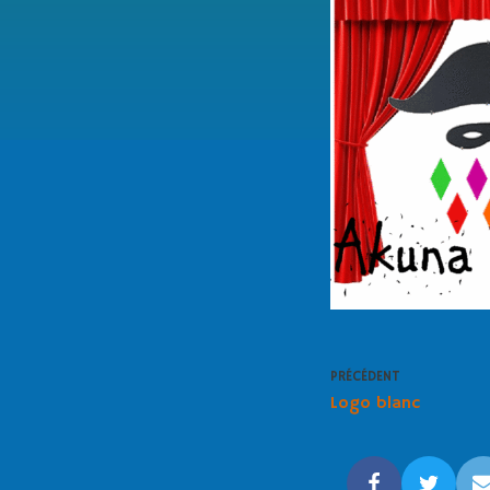
PRÉCÉDENT
Logo blanc