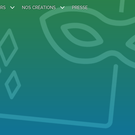
IRS
NOS CRÉATIONS
PRESSE