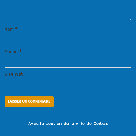
Nom
*
E-mail
*
Site web
Avec le soutien de la ville de Corbas