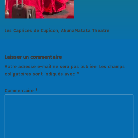
Les Caprices de Cupidon, AkunaMatata Theatre
Laisser un commentaire
Votre adresse e-mail ne sera pas publiée.
Les champs
obligatoires sont indiqués avec
*
Commentaire
*