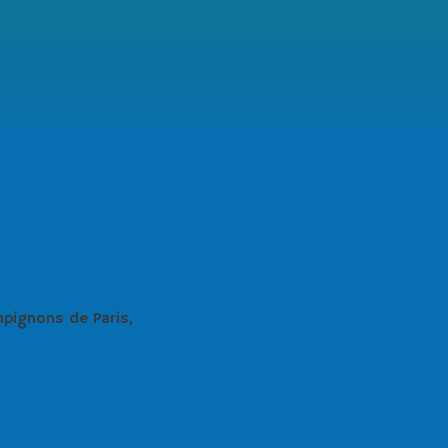
pignons de Paris,