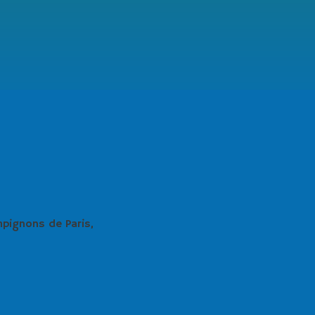
pignons de Paris,