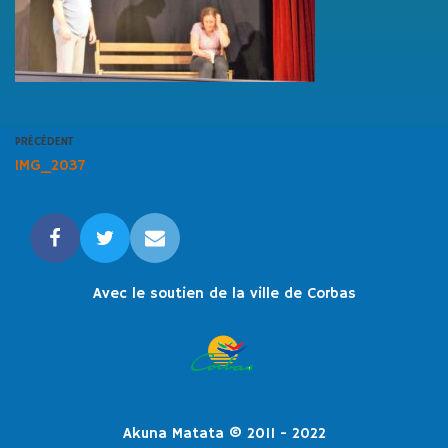
PRÉCÉDENT
IMG_2037
Avec le soutien de la ville de Corbas
Akuna Matata © 2011 - 2022