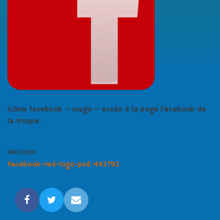
Icône facebbok – rouge – accès à la page Facebook de
la troupe.
PRÉCÉDENT
facebook-red-logo-psd-442792