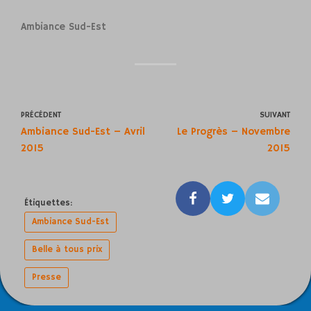
Ambiance Sud-Est
PRÉCÉDENT
SUIVANT
Ambiance Sud-Est – Avril
Le Progrès – Novembre
2015
2015
Étiquettes:
Ambiance Sud-Est
Belle à tous prix
Presse