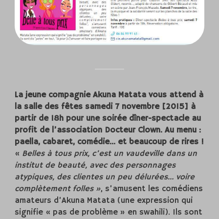
La jeune compagnie Akuna Matata vous attend à
la salle des fêtes samedi 7 novembre [2015] à
partir de 18h pour une soirée dîner-spectacle au
profit de l’association Docteur Clown. Au menu :
paella, cabaret, comédie… et beaucoup de rires !
«
Belles à tous prix, c’est un vaudeville dans un
institut de beauté, avec des personnages
atypiques, des clientes un peu délurées… voire
complètement folles »
, s’amusent les comédiens
amateurs d’Akuna Matata (une expression qui
signifie « pas de problème » en swahili). Ils sont