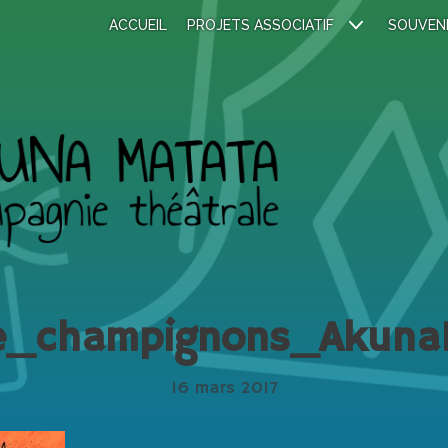
ACCUEIL
PROJETS ASSOCIATIF
SOUVEN
he_champignons_Akuna
16 mars 2017