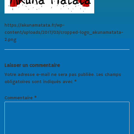
https://akunamatata.fr/wp-
content/uploads/2017/03/cropped-logo_akunamatata-
2.png
Laisser un commentaire
Votre adresse e-mail ne sera pas publiée.
Les champs
obligatoires sont indiqués avec
*
Commentaire
*