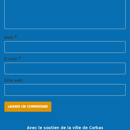
Nom
*
E-mail
*
Site web
Avec le soutien de la ville de Corbas