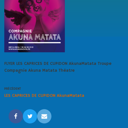
FLYER LES CAPRICES DE CUPIDON AkunaMatata Troupe
Compagnie Akuna Matata Théatre
PRÉCÉDENT
LES CAPRICES DE CUPIDON AkunaMatata