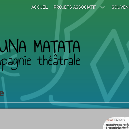
ACCUEIL
PROJETS ASSOCIATIF
SOUVEN
e