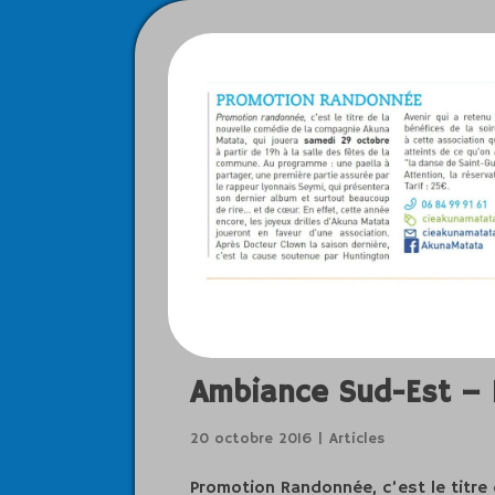
Ambiance Sud-Est –
20 octobre 2016
Articles
Promotion Randonnée, c’est le titre