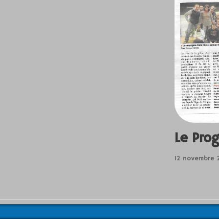
Le Pro
12 novembre 