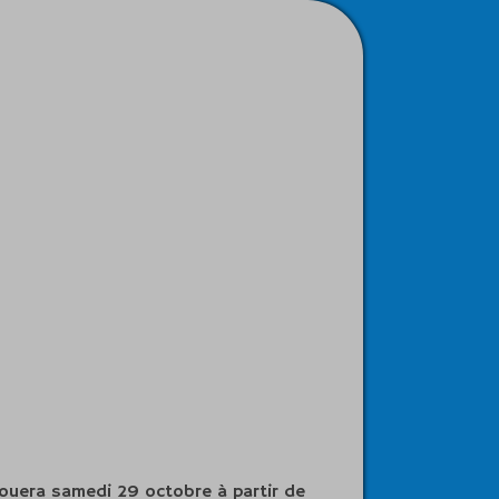
jouera samedi 29 octobre à partir de