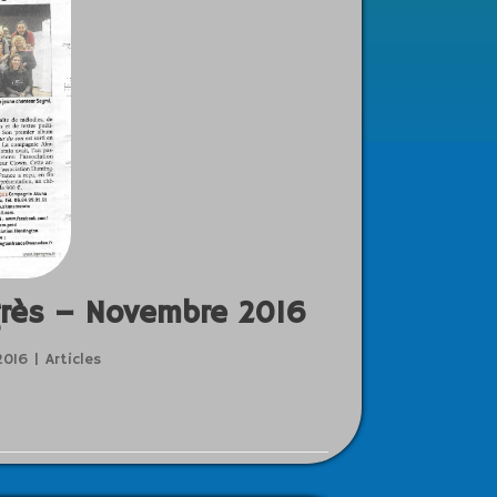
grès – Novembre 2016
2016
Articles