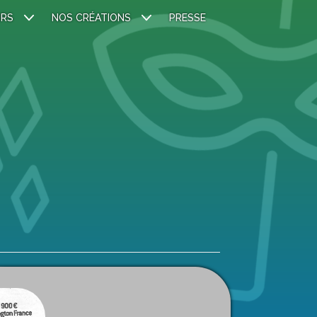
IRS
NOS CRÉATIONS
PRESSE